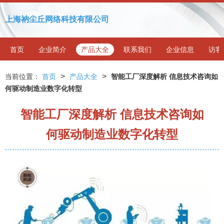
上海衲尘丘网络科技有限公司
首页
企业简介
产品大全
联系我们
企业信息
访客
>
>
当前位置：
首页
产品大全
智能工厂深度解析 信息技术咨询如
何驱动制造业数字化转型
智能工厂深度解析 信息技术咨询如
何驱动制造业数字化转型