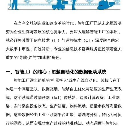
在当今全球制造业加速变革的时代，智能工厂已从未来愿景演
变为企业生存与发展的核心竞争力。要深入理解智能工厂的本质，
就必须将其置于信息技术（IT）与运营技术（OT）深度融合的宏
大叙事中审视，而这背后，专业的信息技术咨询服务正扮演着至关
重要的“导航仪”与“加速器”角色。
一、智能工厂的核心：超越自动化的数据驱动系统
智能工厂远非简单的“机器换人”或生产线自动化。其核心在于
构建一个高度互联、数据驱动、能够自主优化与适应的生产生态系
统。这个系统通过物联网（IoT）传感器、边缘计算设备、工业网
络，实时采集设备状态、生产进度、物料流动、质量参数等海量数
据。这些数据经由工业互联网平台汇聚、清洗与分析，转化为可执
行的洞察，从而实现对生产过程的精准感知、动态调度与智能决