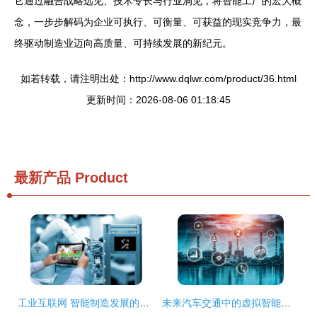
它通过融合战略远见、技术专长与行业洞见，将智能工厂的宏大概
念，一步步解码为企业可执行、可衡量、可获益的现实竞争力，最
终驱动制造业迈向高质量、可持续发展的新纪元。
如若转载，请注明出处：http://www.dqlwr.com/product/36.html
更新时间：2026-08-06 01:18:45
最新产品
Product
工业互联网 智能制造发展的基础与信息技术咨询服务的角色
未来汽车交通中的虚拟智能系统与工业互联网数据服务