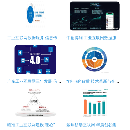
工业互联网数据服务 信息传输与软件信息技术行业整合营销方案
中创博利 工业互联网数据服务的破局者之心声
广东工业互联网三年发展 信息技术咨询服务赋能制造业数字化转型
“碰一碰”背后 技术革新与企业数字化转型新机遇
瞄准工业互联网建设“靶心” 华为云如何以信息技术咨询服务助力大湾区标杆打造
聚焦移动互联网 华晨创谷集团视野下的2021热门赛道解析