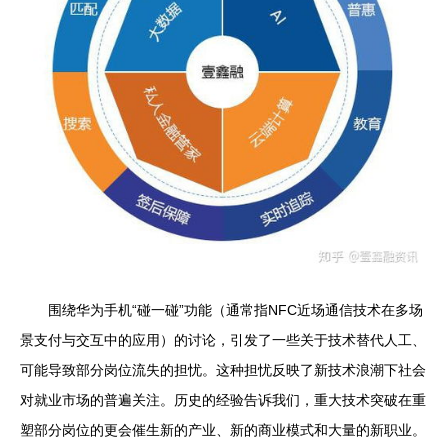
围绕华为手机“碰一碰”功能（通常指NFC近场通信技术在多场
景支付与交互中的应用）的讨论，引发了一些关于技术替代人工、
可能导致部分岗位流失的担忧。这种担忧反映了新技术浪潮下社会
对就业市场的普遍关注。历史的经验告诉我们，重大技术突破在重
塑部分岗位的更会催生新的产业、新的商业模式和大量的新职业。