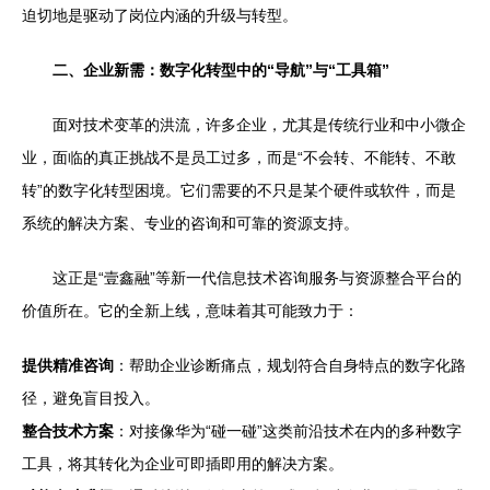
迫切地是驱动了岗位内涵的升级与转型。
二、企业新需：数字化转型中的“导航”与“工具箱”
面对技术变革的洪流，许多企业，尤其是传统行业和中小微企
业，面临的真正挑战不是员工过多，而是“不会转、不能转、不敢
转”的数字化转型困境。它们需要的不只是某个硬件或软件，而是
系统的解决方案、专业的咨询和可靠的资源支持。
这正是“壹鑫融”等新一代信息技术咨询服务与资源整合平台的
价值所在。它的全新上线，意味着其可能致力于：
提供精准咨询
：帮助企业诊断痛点，规划符合自身特点的数字化路
径，避免盲目投入。
整合技术方案
：对接像华为“碰一碰”这类前沿技术在内的多种数字
工具，将其转化为企业可即插即用的解决方案。