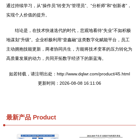
通过持续学习，从“操作员”转变为“管理员”、“分析师”和“创新者”，
实现个人价值的提升。
结论是，在技术快速迭代的时代，悲观地看待“失业”不如积极
地谋划“升级”。企业积极利用“壹鑫融”这类数字化赋能平台，员工
主动拥抱技能更新，两者协同共生，方能将技术变革的压力转化为
高质量发展的动力，共同开拓数字经济下的新蓝海。
如若转载，请注明出处：http://www.dqlwr.com/product/45.html
更新时间：2026-08-08 16:11:06
最新产品
Product