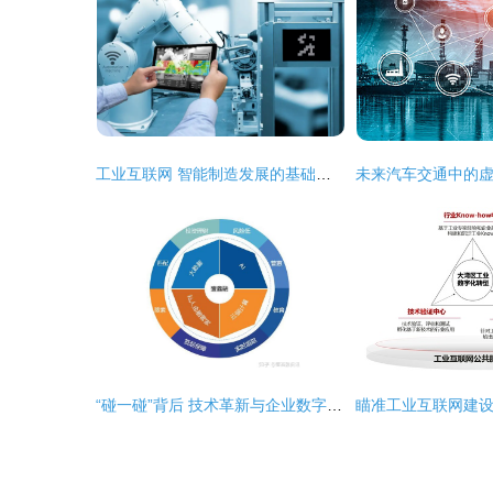
工业互联网 智能制造发展的基础与信息技术咨询服务的角色
“碰一碰”背后 技术革新与企业数字化转型新机遇