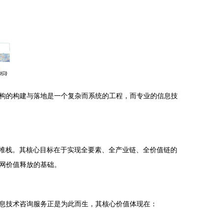
构的构建与落地是一个复杂而系统的工程，而专业的信息技
技术堆栈。其核心目标在于实现全要素、全产业链、全价值链的
网价值释放的基础。
息技术咨询服务正是为此而生，其核心价值体现在：