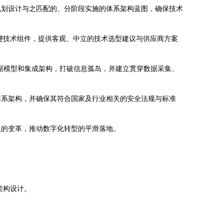
规划设计与之匹配的、分阶段实施的体系架构蓝图，确保技术
关键技术组件，提供客观、中立的技术选型建议与供应商方案
据模型和集成架构，打破信息孤岛，并建立贯穿数据采集、
体系架构，并确保其符合国家及行业相关的安全法规与标准
上的变革，推动数字化转型的平滑落地。
架构设计。