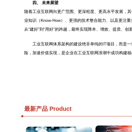
四、 未来展望
随着工业互联网向更广范围、更深程度、更高水平发展，其
业知识（Know-How）、更强的技术整合能力、以及更
从“建好”到“用好”的跨越，最终实现降本、增效、提质、创
工业互联网体系架构的建设绝非单纯的IT项目，而是
险，加速价值实现，是企业在工业互联网浪潮中成功构建核
最新产品
Product