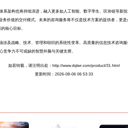
体系架构也将持续演进，融入更多如人工智能、数字孪生、区块链等新技
注重业务价值的交付模式。未来的咨询服务将不仅是技术方案的提供者，更
新的核心目标。
一场涉及战略、技术、管理和组织的系统性变革。高质量的信息技术咨询
心竞争力不可或缺的智慧外脑与关键支撑。
如若转载，请注明出处：http://www.dqlwr.com/product/31.html
更新时间：2026-08-06 06:53:33