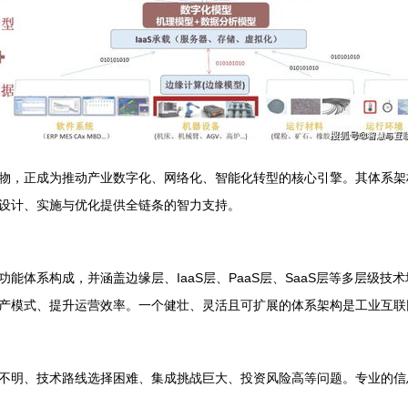
物，正成为推动产业数字化、网络化、智能化转型的核心引擎。其体系架
设计、实施与优化提供全链条的智力支持。
能体系构成，并涵盖边缘层、IaaS层、PaaS层、SaaS层等多层级
产模式、提升运营效率。一个健壮、灵活且可扩展的体系架构是工业互联
不明、技术路线选择困难、集成挑战巨大、投资风险高等问题。专业的信