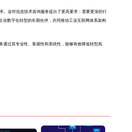
术。这对信息技术咨询服务提出了更高要求：需要更深的行
是企业数字化转型的长期伙伴，共同推动工业互联网体系架构
服务通过其专业性、客观性和系统性，能够有效降低转型风