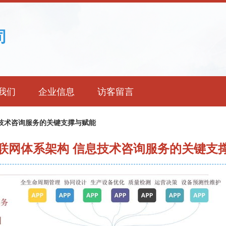
司
我们
企业信息
访客留言
技术咨询服务的关键支撑与赋能
联网体系架构 信息技术咨询服务的关键支