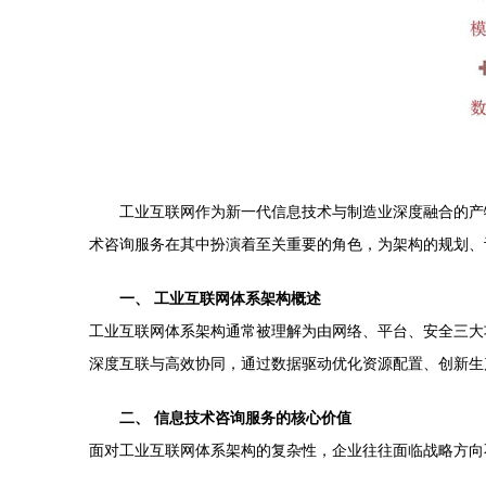
工业互联网作为新一代信息技术与制造业深度融合的产
术咨询服务在其中扮演着至关重要的角色，为架构的规划、
一、 工业互联网体系架构概述
工业互联网体系架构通常被理解为由网络、平台、安全三大功
深度互联与高效协同，通过数据驱动优化资源配置、创新生
二、 信息技术咨询服务的核心价值
面对工业互联网体系架构的复杂性，企业往往面临战略方向